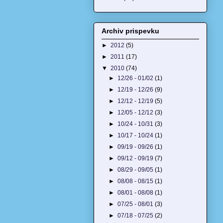
Archiv prispevku
►
2012
(5)
►
2011
(17)
▼
2010
(74)
►
12/26 - 01/02
(1)
►
12/19 - 12/26
(9)
►
12/12 - 12/19
(5)
►
12/05 - 12/12
(3)
►
10/24 - 10/31
(3)
►
10/17 - 10/24
(1)
►
09/19 - 09/26
(1)
►
09/12 - 09/19
(7)
►
08/29 - 09/05
(1)
►
08/08 - 08/15
(1)
►
08/01 - 08/08
(1)
►
07/25 - 08/01
(3)
►
07/18 - 07/25
(2)