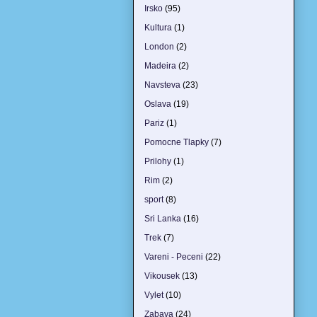
Irsko
(95)
Kultura
(1)
London
(2)
Madeira
(2)
Navsteva
(23)
Oslava
(19)
Pariz
(1)
Pomocne Tlapky
(7)
Prilohy
(1)
Rim
(2)
sport
(8)
Sri Lanka
(16)
Trek
(7)
Vareni - Peceni
(22)
Vikousek
(13)
Vylet
(10)
Zabava
(24)