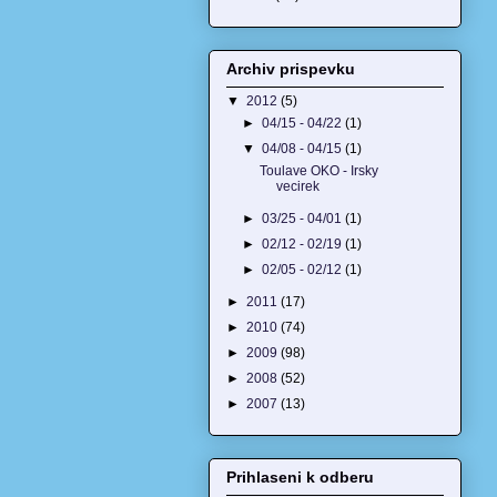
Archiv prispevku
▼
2012
(5)
►
04/15 - 04/22
(1)
▼
04/08 - 04/15
(1)
Toulave OKO - Irsky
vecirek
►
03/25 - 04/01
(1)
►
02/12 - 02/19
(1)
►
02/05 - 02/12
(1)
►
2011
(17)
►
2010
(74)
►
2009
(98)
►
2008
(52)
►
2007
(13)
Prihlaseni k odberu