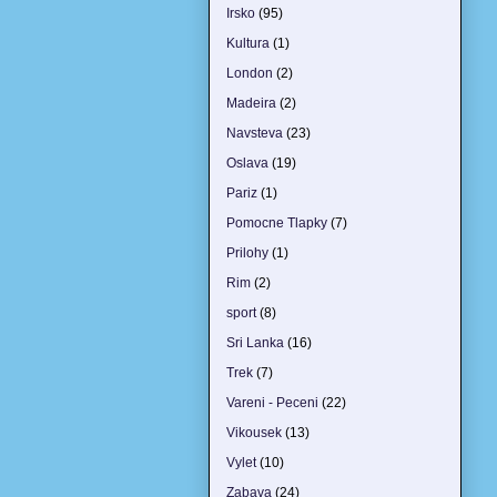
Irsko
(95)
Kultura
(1)
London
(2)
Madeira
(2)
Navsteva
(23)
Oslava
(19)
Pariz
(1)
Pomocne Tlapky
(7)
Prilohy
(1)
Rim
(2)
sport
(8)
Sri Lanka
(16)
Trek
(7)
Vareni - Peceni
(22)
Vikousek
(13)
Vylet
(10)
Zabava
(24)