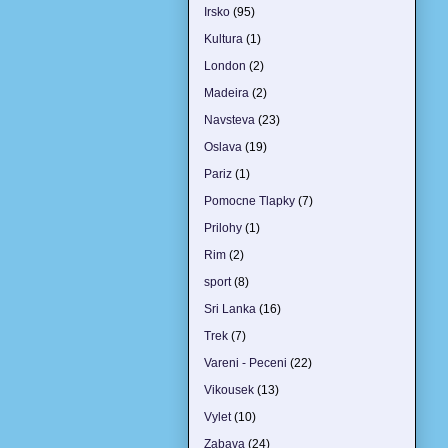
Irsko
(95)
Kultura
(1)
London
(2)
Madeira
(2)
Navsteva
(23)
Oslava
(19)
Pariz
(1)
Pomocne Tlapky
(7)
Prilohy
(1)
Rim
(2)
sport
(8)
Sri Lanka
(16)
Trek
(7)
Vareni - Peceni
(22)
Vikousek
(13)
Vylet
(10)
Zabava
(24)